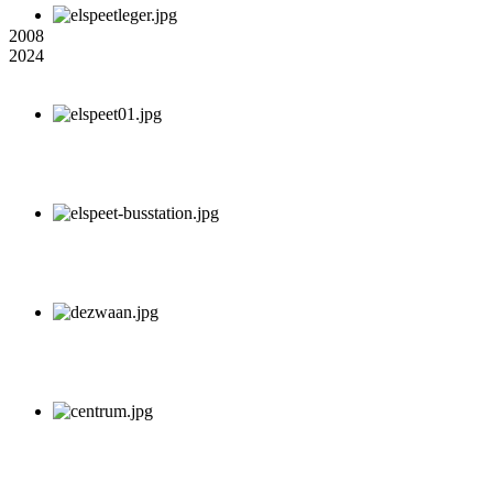
2008
2024